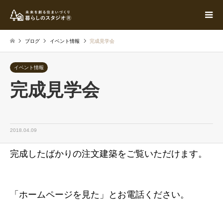
ブログ
イベント情報
完成見学会
イベント情報
完成見学会
2018.04.09
完成したばかりの注文建築をご覧いただけます。
「ホームページを見た」とお電話ください。