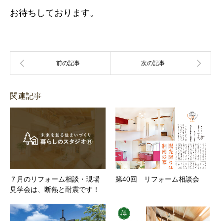
お待ちしております。
関連記事
７月のリフォーム相談・現場
第40回 リフォーム相談会
見学会は、断熱と耐震です！