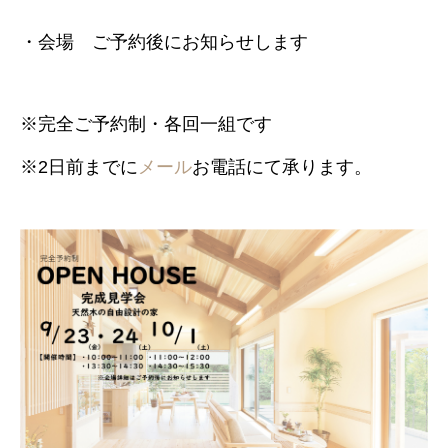
・会場 ご予約後にお知らせします
※完全ご予約制・各回一組です
※2日前までに
メール
お電話にて承ります。