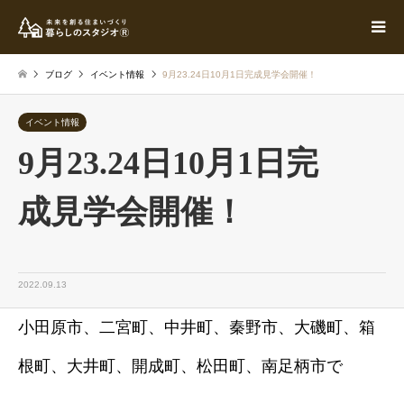
ブログ
イベント情報
9月23.24日10月1日完成見学会開催！
イベント情報
9月23.24日10月1日完
成見学会開催！
2022.09.13
小田原市、二宮町、中井町、秦野市、大磯町、箱
根町、大井町、開成町、松田町、南足柄市で