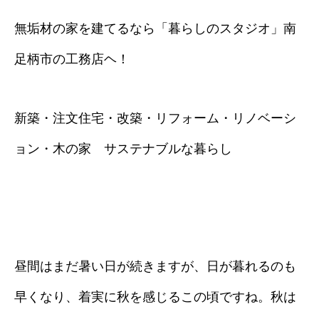
無垢材の家を建てるなら「暮らしのスタジオ」南
足柄市の工務店ヘ！
新築・注文住宅・改築・リフォーム・リノベーシ
ョン・木の家 サステナブルな暮らし
昼間はまだ暑い日が続きますが、日が暮れるのも
早くなり、着実に秋を感じるこの頃ですね。秋は