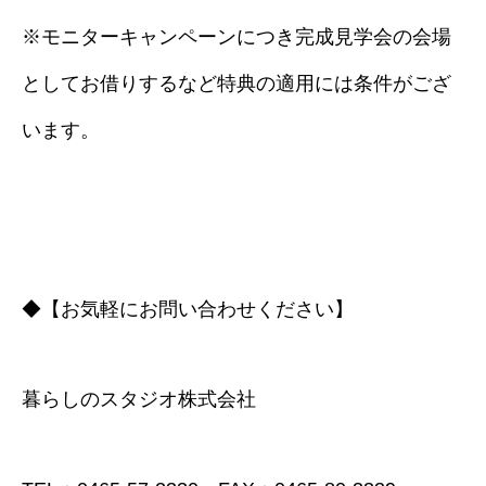
※モニターキャンペーンにつき完成見学会の会場
としてお借りするなど特典の適用には条件がござ
います。
◆【お気軽にお問い合わせください】
暮らしのスタジオ株式会社