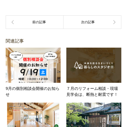
関連記事
9月の個別相談会開催のお知ら
７月のリフォーム相談・現場
せ
見学会は、断熱と耐震です！