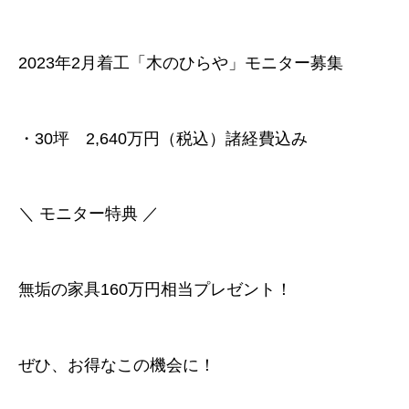
2023年2月着工「木のひらや」モニター募集
・30坪 2,640万円（税込）諸経費込み
＼ モニター特典 ／
無垢の家具160万円相当プレゼント！
ぜひ、お得なこの機会に！