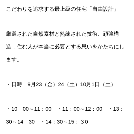
こだわりを追求する最上級の住宅「自由設計」
厳選された自然素材と熟練された技術、頑強構
造．住む人が本当に必要とする思いをかたちにし
ます。
・日時 9月23（金）24（土）10月1日（土）
・10：00～11：00 ・11：00～12：00 ・13：
30～14：30 ・14：30～15：３0