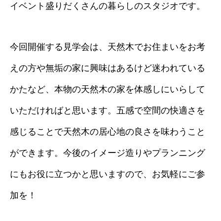
イベント盛りだくさんの暮らしのスタジオです。
今回開催する見学会は、天然木でお住まいをお考
えの方や無垢の家に興味はあるけど迷われている
かたなど、本物の天然木の家を体感しにいらして
いただければと思います。五感で空間の快適さを
感じることで天然木の居心地の良さを味わうこと
ができます。今後のイメージ造りやプランニング
にもお役に立つかと思いますので、お気軽にご参
加を！