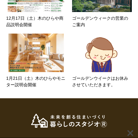
12月17日（土）木のひらや商
ゴールデンウィークの営業の
品説明会開催
ご案内
1月21日（土）木のひらやモニ
ゴールデンウイークはお休み
ター説明会開催
させていただきます。