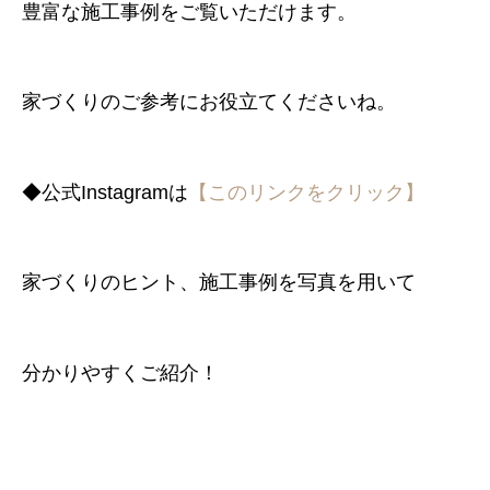
豊富な施工事例をご覧いただけます。
家づくりのご参考にお役立てくださいね。
◆公式Instagramは
【このリンクをクリック】
家づくりのヒント、施工事例を写真を用いて
分かりやすくご紹介！