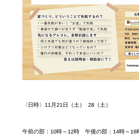
〈日時〉11月21日（土） 28（土）
午前の部：10時～12時 午後の部：14時～16