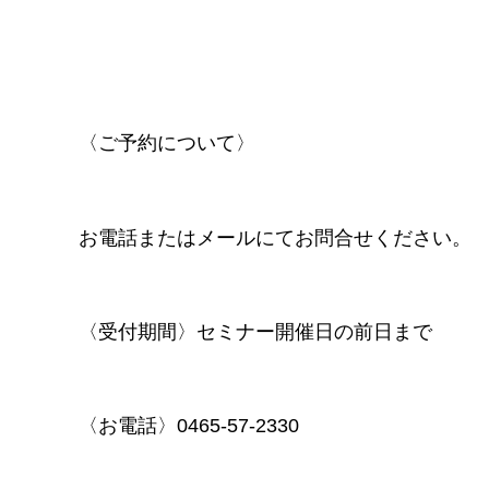
〈ご予約について〉
お電話またはメールにてお問合せください。
〈受付期間〉セミナー開催日の前日まで
〈お電話〉0465-57-2330