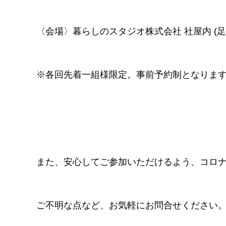
〈会場〉暮らしのスタジオ株式会社 社屋内 (足柄
※各回先着一組様限定。事前予約制となりま
また、安心してご参加いただけるよう、コロ
ご不明な点など、お気軽にお問合せください