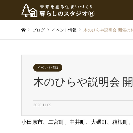
ブログ
イベント情報
木のひらや説明会 開催の
イベント情報
木のひらや説明会 
2020.11.09
小田原市、二宮町、中井町、大磯町、箱根町