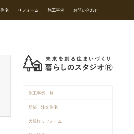
文住宅
リフォーム
施工事例
お問い合わせ
施工事例一覧
新築・注文住宅
大規模リフォーム