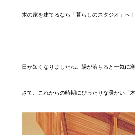
木の家を建てるなら「暮らしのスタジオ」へ
日が短くなりましたね。陽が落ちると一気に
さて、これからの時期にぴったりな暖かい「