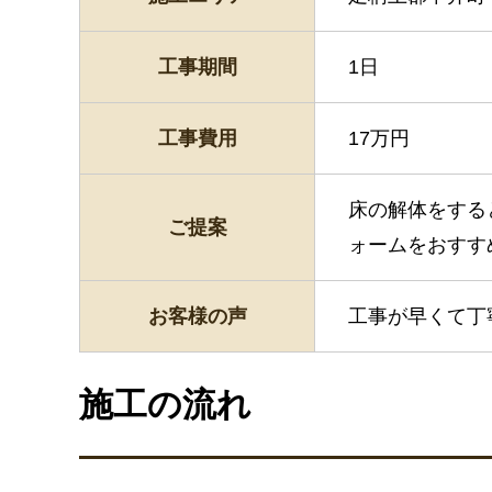
工事期間
1日
工事費用
17万円
床の解体をする
ご提案
ォームをおすす
お客様の声
工事が早くて丁
施工の流れ