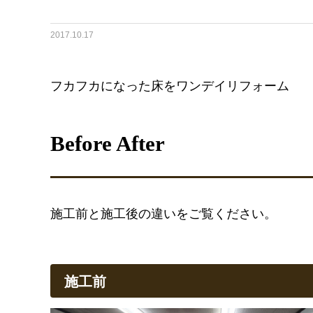
2017.10.17
フカフカになった床をワンデイリフォーム
Before After
施工前と施工後の違いをご覧ください。
施工前