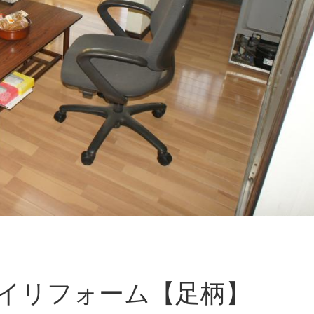
イリフォーム【足柄】