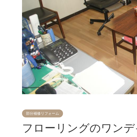
部分補修リフォーム
フローリングのワンデ