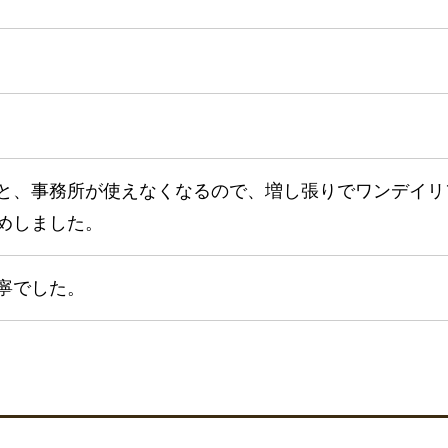
と、事務所が使えなくなるので、増し張りでワンデイリ
めしました。
寧でした。