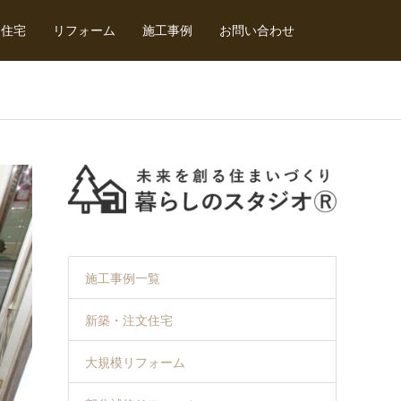
文住宅
リフォーム
施工事例
お問い合わせ
施工事例一覧
新築・注文住宅
大規模リフォーム