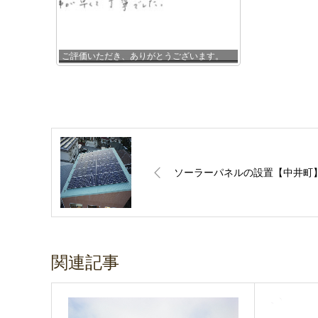
ご評価いただき、ありがとうございます。
ソーラーパネルの設置【中井町
関連記事