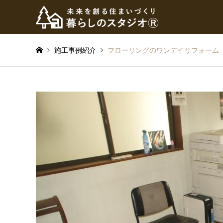
施工事例紹介
フローリングのワンデイリフォーム