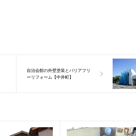
自治会館の外壁塗装とバリアフリ
】
ーリフォーム【中井町】