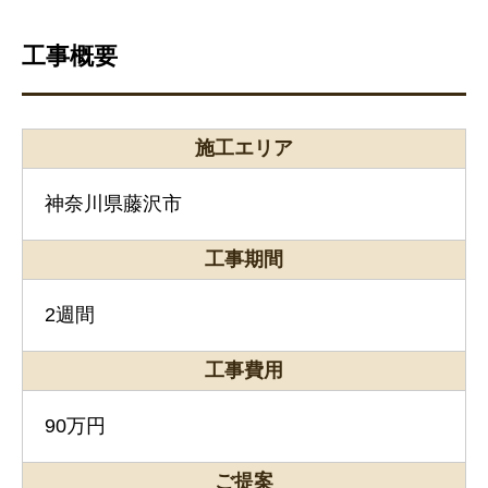
工事概要
施工エリア
神奈川県藤沢市
工事期間
2週間
工事費用
90万円
ご提案