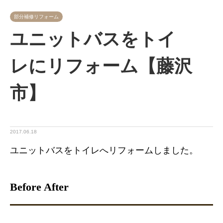
部分補修リフォーム
ユニットバスをトイ
レにリフォーム【藤沢
市】
2017.06.18
ユニットバスをトイレへリフォームしました。
Before After