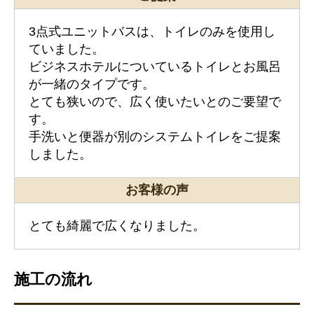
3点式ユニットバスは、トイレのみを使用し
ていました。
ビジネスホテルについているトイレとお風呂
が一緒のタイプです。
とても狭いので、広く使いたいとのご要望で
す。
手洗いと便器が別のシステムトイレをご提案
しました。
お客様の声
とても綺麗で広くなりました。
施工の流れ