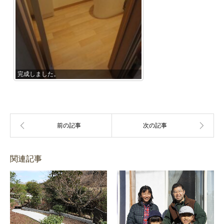
完成しました。
関連記事