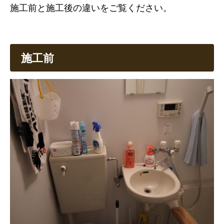
施工前と施工後の違いをご覧ください。
施工前