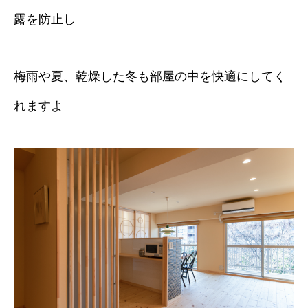
露を防止し
梅雨や夏、乾燥した冬も部屋の中を快適にしてく
れますよ