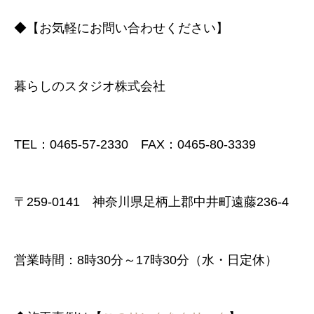
◆【お気軽にお問い合わせください】
暮らしのスタジオ株式会社
TEL：0465-57-2330 FAX：0465-80-3339
〒259-0141 神奈川県足柄上郡中井町遠藤236-4
営業時間：8時30分～17時30分（水・日定休）