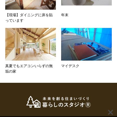
【現場】ダイニングに床を貼
年末
っています
真夏でもエアコンいらずの無
マイデスク
垢の家