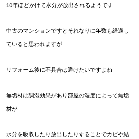
10年ほどかけて水分が放出されるようです
中古のマンションですとそれなりに年数も経過し
ていると思われますが
リフォーム後に不具合は避けたいですよね
無垢材は調湿効果があり部屋の湿度によって無垢
材が
水分を吸収したり放出したりすることでカビや結