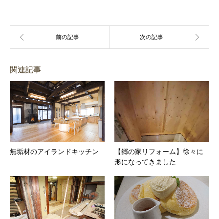
関連記事
無垢材のアイランドキッチン
【郷の家リフォーム】徐々に
形になってきました