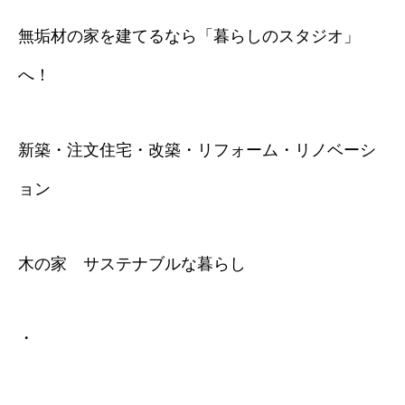
無垢材の家を建てるなら「暮らしのスタジオ」
へ！
新築・注文住宅・改築・リフォーム・リノベーシ
ョン
木の家 サステナブルな暮らし
・