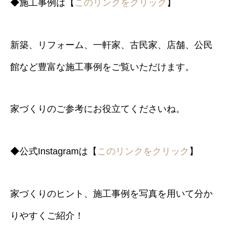
◆施工事例は【
このリンクをクリック
】
新築、リフォーム、一軒家、古民家、店舗、公民
館など豊富な施工事例をご覧いただけます。
家づくりのご参考にお役立てくださいね。
◆公式Instagramは【
このリンクをクリック
】
家づくりのヒント、施工事例を写真を用いて分か
りやすくご紹介！