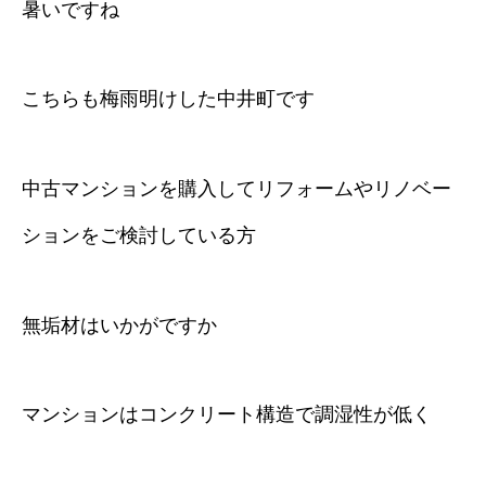
暑いですね
こちらも梅雨明けした中井町です
中古マンションを購入してリフォームやリノベー
ションをご検討している方
無垢材はいかがですか
マンションはコンクリート構造で調湿性が低く