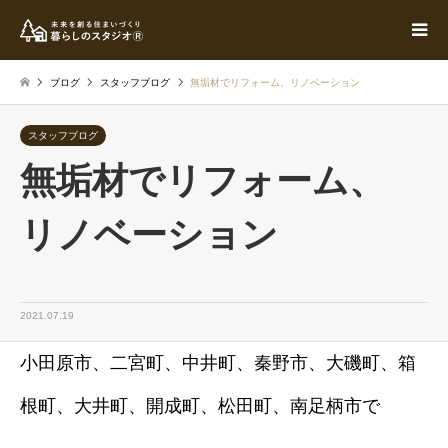
ブログ
スタッフブログ
無垢材でリフォーム、リノベーション
スタッフブログ
無垢材でリフォーム、
リノベーション
2021.07.19
小田原市、二宮町、中井町、秦野市、大磯町、箱
根町、大井町、開成町、松田町、南足柄市で