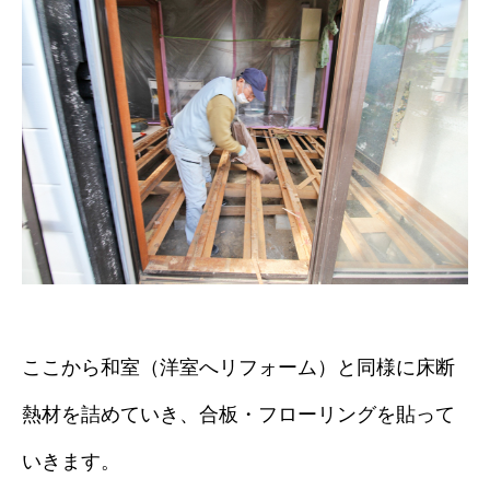
ここから和室（洋室へリフォーム）と同様に床断
熱材を詰めていき、合板・フローリングを貼って
いきます。