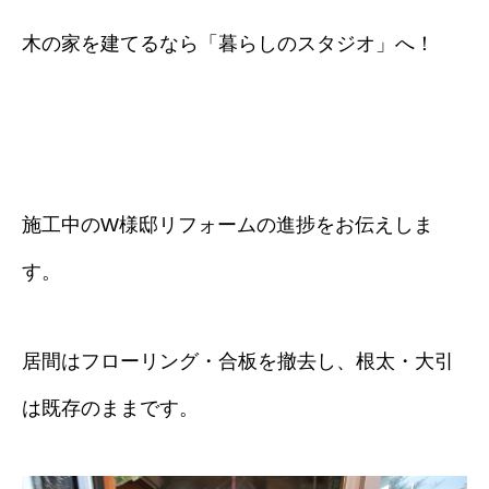
木の家を建てるなら「暮らしのスタジオ」へ！
施工中のW様邸リフォームの進捗をお伝えしま
す。
居間はフローリング・合板を撤去し、根太・大引
は既存のままです。