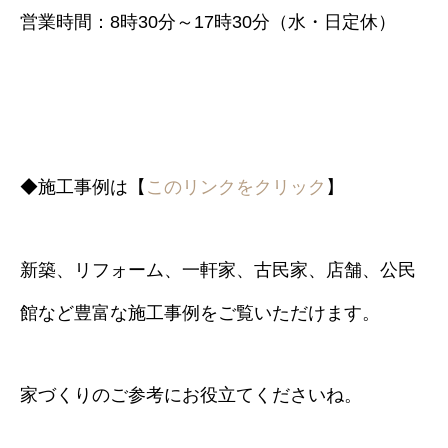
営業時間：8時30分～17時30分（水・日定休）
◆施工事例は【
このリンクをクリック
】
新築、リフォーム、一軒家、古民家、店舗、公民
館など豊富な施工事例をご覧いただけます。
家づくりのご参考にお役立てくださいね。