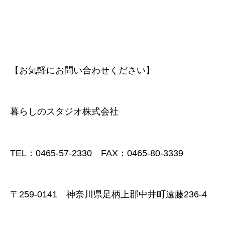
【お気軽にお問い合わせください】
暮らしのスタジオ株式会社
TEL：0465-57-2330 FAX：0465-80-3339
〒259-0141 神奈川県足柄上郡中井町遠藤236-4