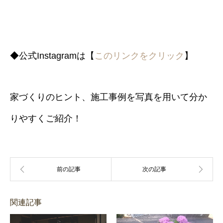
◆公式Instagramは【
このリンクをクリック
】
家づくりのヒント、施工事例を写真を用いて分か
りやすくご紹介！
関連記事