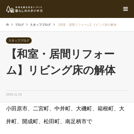
ブログ
スタッフブログ
【和室・居間リフォーム】リビング床の解体
スタッフブログ
【和室・居間リフォー
ム】リビング床の解体
2020.11.19
小田原市、二宮町、中井町、大磯町、箱根町、大
井町、開成町、松田町、南足柄市で