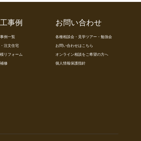
工事例
お問い合わせ
事例一覧
各種相談会・見学ツアー・勉強会
・注文住宅
お問い合わせはこちら
模リフォーム
オンライン相談をご希望の方へ
補修
個人情報保護指針