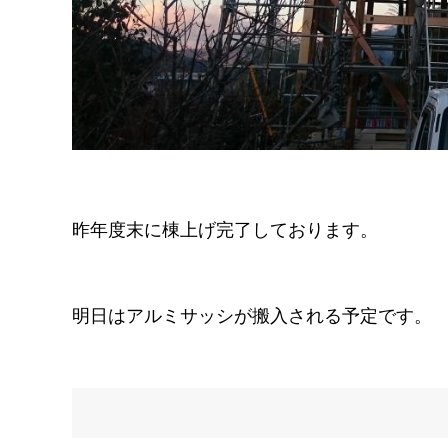
昨年度末に棟上げ完了しております。
明日はアルミサッシが搬入される予定です。