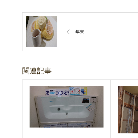
年末
関連記事