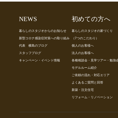
NEWS
初めての方へ
暮らしのスタジオからのお知らせ
暮らしのスタジオの家づくり
新型コロナ感染症対策への取り組み
（7つのこだわり）
代表 横島のブログ
個人のお客様へ
スタッフブログ
法人のお客様へ
キャンペーン・イベント情報
各種相談会・見学ツアー・勉強
モデルルーム紹介
ご依頼の流れ・対応エリア
よくあるご質問と回答
新築・注文住宅
リフォーム・リノベーション