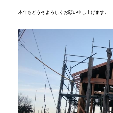
本年もどうぞよろしくお願い申し上げます。