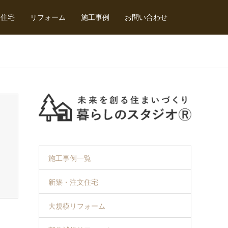
文住宅
リフォーム
施工事例
お問い合わせ
施工事例一覧
新築・注文住宅
大規模リフォーム