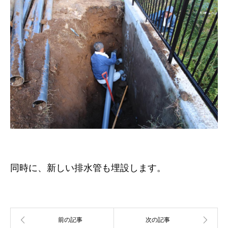
同時に、新しい排水管も埋設します。