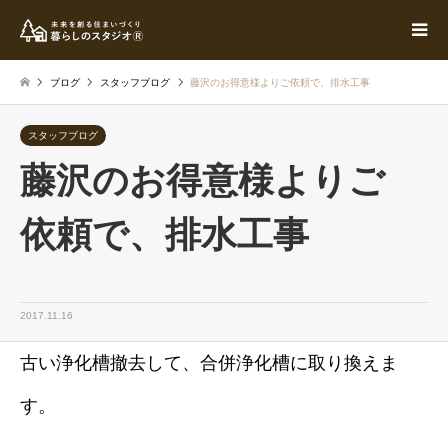
ブログ
スタッフブログ
藤沢のお得意様よりご依頼で、排水工事
スタッフブログ
藤沢のお得意様よりご
依頼で、排水工事
2017.11.16
古い浄化槽撤去して、合併浄化槽に取り換えま
す。