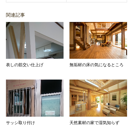
関連記事
表しの筋交い仕上げ
無垢材の床の気になるところ
サッシ取り付け
天然素材の家で湿気知らず