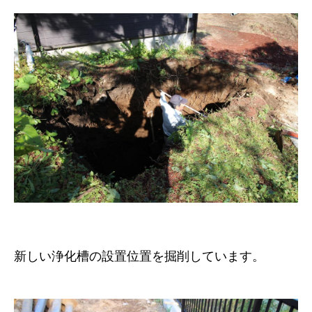
新しい浄化槽の設置位置を掘削しています。