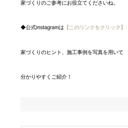
家づくりのご参考にお役立てくださいね。
◆公式Instagramは
【このリンクをクリック】
家づくりのヒント、施工事例を写真を用いて
分かりやすくご紹介！