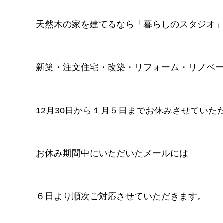
天然木の家を建てるなら「暮らしのスタジオ
新築・注文住宅・改築・リフォーム・リノベ
12月30日から１月５日までお休みさせていた
お休み期間中にいただいたメールには
６日より順次ご対応させていただきます。