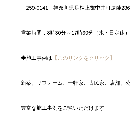
〒259-0141 神奈川県足柄上郡中井町遠藤236
営業時間：8時30分～17時30分（水・日定休）
◆施工事例は
【このリンクをクリック】
新築、リフォーム、一軒家、古民家、店舗、
豊富な施工事例をご覧いただけます。