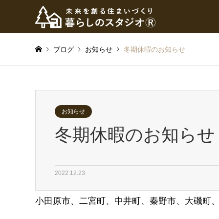
ブログ
お知らせ
冬期休暇のお知らせ
お知らせ
冬期休暇のお知らせ
2022.12.23
小田原市、二宮町、中井町、秦野市、大磯町