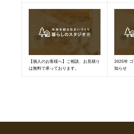
【個人のお客様へ】ご相談、お見積り
2025年
は無料で承っております。
知らせ