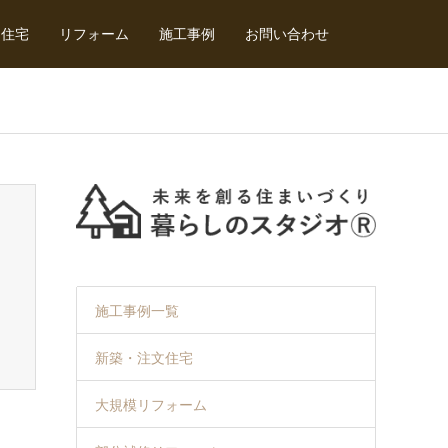
文住宅
リフォーム
施工事例
お問い合わせ
施工事例一覧
新築・注文住宅
大規模リフォーム