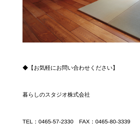
◆【お気軽にお問い合わせください】
暮らしのスタジオ株式会社
TEL：0465-57-2330 FAX：0465-80-3339