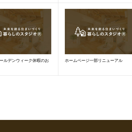
 ゴールデンウィーク休暇のお
ホームページ一部リニューアル